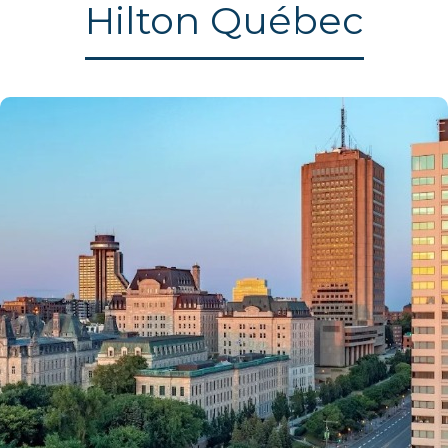
Hilton Québec