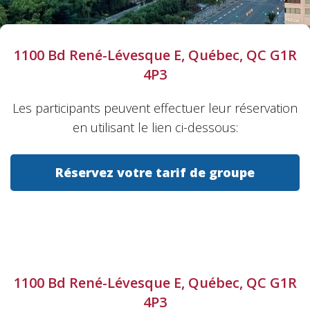
1100 Bd René-Lévesque E, Québec, QC G1R
4P3
Les participants peuvent effectuer leur réservation
en utilisant le lien ci-dessous:
Réservez votre tarif de groupe
1100 Bd René-Lévesque E, Québec, QC G1R
4P3