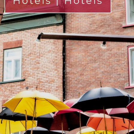
Hôtels | Hotels