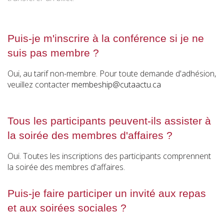
Puis-je m'inscrire à la conférence si je ne
suis pas membre ?
Oui, au tarif non-membre. Pour toute demande d'adhésion,
veuillez contacter
membeship@cutaactu.ca
Tous les participants peuvent-ils assister à
la soirée des membres d'affaires ?
Oui. Toutes les inscriptions des participants comprennent
la soirée des membres d'affaires.
Puis-je faire participer un invité aux repas
et aux soirées sociales ?