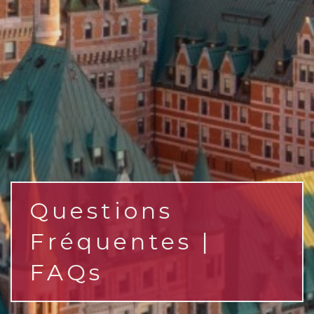
Questions
Fréquentes |
FAQs