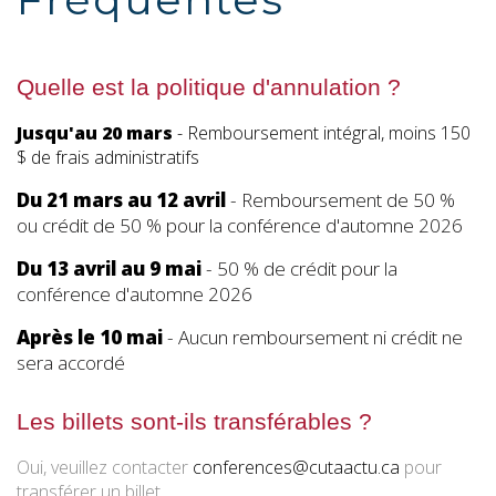
Quelle est la politique d'annulation ?
Jusqu'au 20 mars
- Remboursement intégral, moins 150
$ de frais administratifs
Du 21 mars au 12 avril
- Remboursement de 50 %
ou crédit de 50 % pour la conférence d'automne 2026
Du 13 avril au 9 mai
- 50 % de crédit pour la
conférence d'automne 2026
Après le 10 mai
- Aucun remboursement ni crédit ne
sera accordé
Les billets sont-ils transférables ?
Oui, veuillez contacter
conferences@cutaactu.ca
pour
transférer un billet.