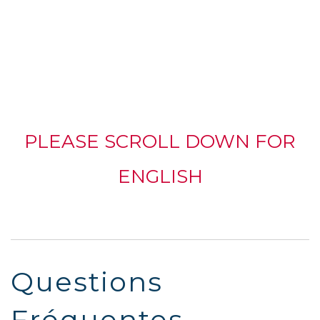
PLEASE SCROLL DOWN FOR
ENGLISH
Questions
Fréquentes